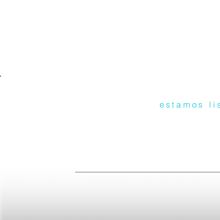
estamos li