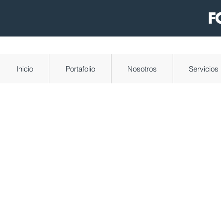
Inicio
Portafolio
Nosotros
Servicios