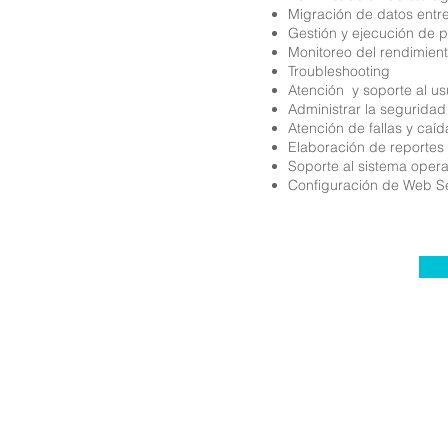
Migración de datos entr
Gestión y ejecución de
Monitoreo del rendimient
Troubleshooting
Atención y soporte al us
Administrar la seguridad
Atención de fallas y caí
Elaboración de reportes
Soporte al sistema opera
Configuración de Web S