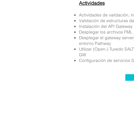
Actividades
Actividades de validación, i
Validación de estructuras d
Instalación del API Gateway
Desplegar los archivos FML 
Desplegar el gateway serve
entorno Pathway
Utilizar (Open-) Tuxedo SAL
GW.
Configuración de servicios S