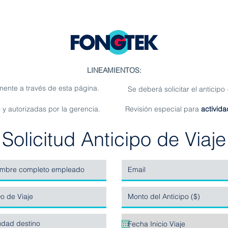
LINEAMIENTOS:
mente a través de esta página.
Se deberá
solicitar el anticip
 y autorizadas por la gerencia.
Revisión especial para
activid
Solicitud Anticipo de Viaje