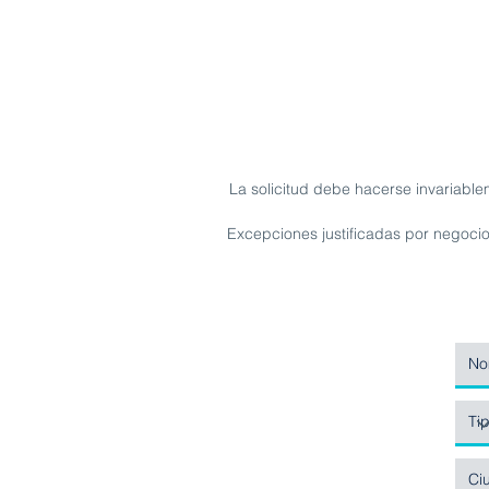
La solicitud debe hacerse invariable
Excepciones justificadas por negocio