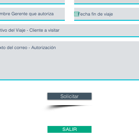
Solicitar
SALIR