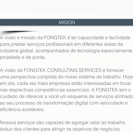
MISION
A visão e missão da FONGTEK é ter capacidade e facilidade
para prestar serviços profissionais em diferentes áreas da
indústria global, acompanhados de tecnologia especialmente
projetada e de ponta.
A visão da FONGTEK CONSULTING SERVICES é fornecer
uma perspectiva completa do nosso sistema de trabalho. Hoje
em dia, cada vez mais empresas estão interessadas em focar
nas respectivas competências essenciais. A FONGTEK tem o
cuidado de oferecer a você um esquema de serviços alinhad
ao seu processo de transformação digital com velocidade e
eficiência aceitáveis.
Nossos serviços são capazes de agregar valor ao trabalho
árduo dos clientes para atingir os objetivos de negócios.