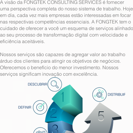
A visão da FONGTEK CONSULTING SERVICES é fornecer
uma perspectiva completa do nosso sistema de trabalho. Hoje
em dia, cada vez mais empresas estão interessadas em focar
nas respectivas competências essenciais. A FONGTEK tem o
cuidado de oferecer a você um esquema de serviços alinhad
ao seu processo de transformação digital com velocidade e
eficiência aceitáveis.
Nossos serviços são capazes de agregar valor ao trabalho
árduo dos clientes para atingir os objetivos de negócios.
Oferecemos o benefício do menor investimento. Nossos
serviços significam inovação com excelência.