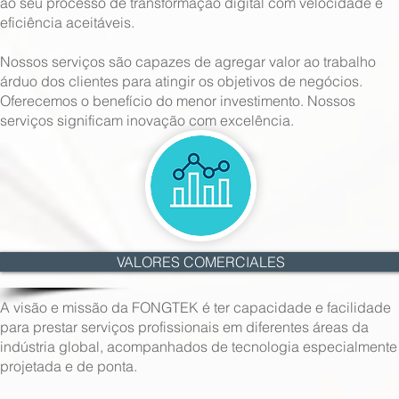
ao seu processo de transformação digital com velocidade e
eficiência aceitáveis.
Nossos serviços são capazes de agregar valor ao trabalho
árduo dos clientes para atingir os objetivos de negócios.
Oferecemos o benefício do menor investimento. Nossos
serviços significam inovação com excelência.
VALORES COMERCIALES
A visão e missão da FONGTEK é ter capacidade e facilidade
para prestar serviços profissionais em diferentes áreas da
indústria global, acompanhados de tecnologia especialmente
projetada e de ponta.