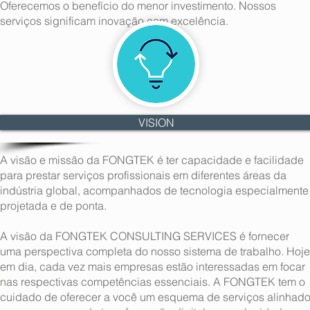
Oferecemos o benefício do menor investimento. Nossos
serviços significam inovação com excelência.
VISION
A visão e missão da FONGTEK é ter capacidade e facilidade
para prestar serviços profissionais em diferentes áreas da
indústria global, acompanhados de tecnologia especialmente
projetada e de ponta.
A visão da FONGTEK CONSULTING SERVICES é fornecer
uma perspectiva completa do nosso sistema de trabalho. Hoje
em dia, cada vez mais empresas estão interessadas em focar
nas respectivas competências essenciais. A FONGTEK tem o
cuidado de oferecer a você um esquema de serviços alinhad