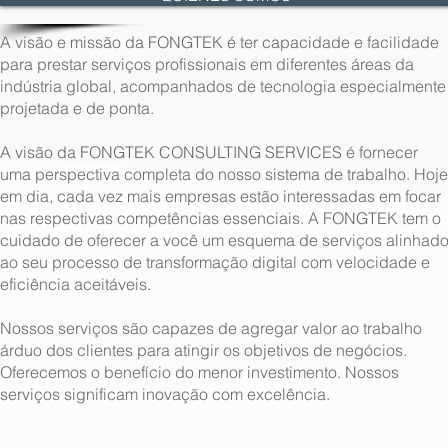
A visão e missão da FONGTEK é ter capacidade e facilidade
para prestar serviços profissionais em diferentes áreas da
indústria global, acompanhados de tecnologia especialmente
projetada e de ponta.
A visão da FONGTEK CONSULTING SERVICES é fornecer
uma perspectiva completa do nosso sistema de trabalho. Hoje
em dia, cada vez mais empresas estão interessadas em focar
nas respectivas competências essenciais. A FONGTEK tem o
cuidado de oferecer a você um esquema de serviços alinhad
ao seu processo de transformação digital com velocidade e
eficiência aceitáveis.
Nossos serviços são capazes de agregar valor ao trabalho
árduo dos clientes para atingir os objetivos de negócios.
Oferecemos o benefício do menor investimento. Nossos
serviços significam inovação com excelência.