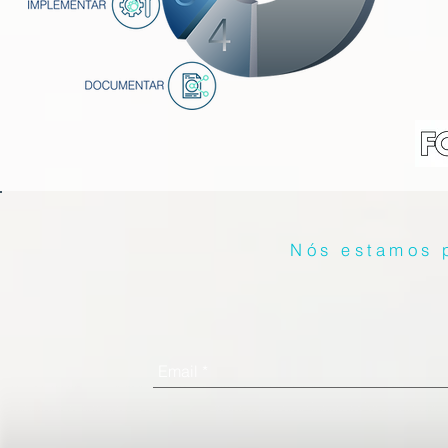
Nós estamos p