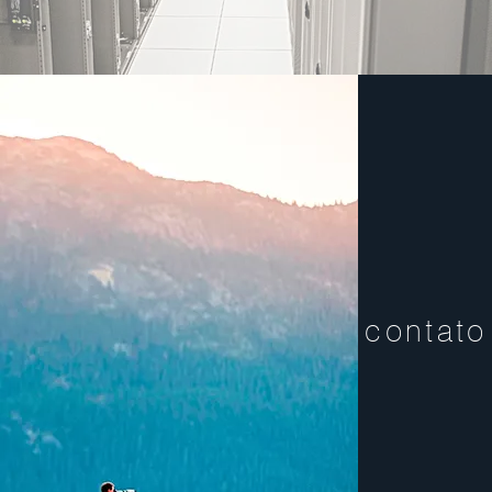
contato