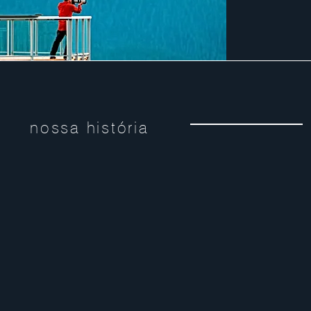
nossa história