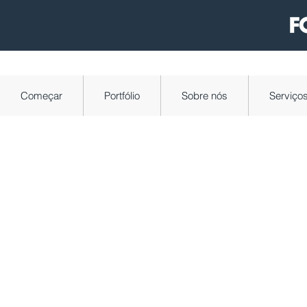
Começar
Portfólio
Sobre nós
Serviço