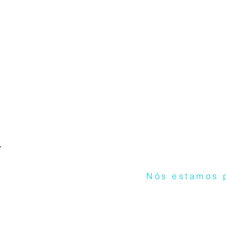
Nós estamos p