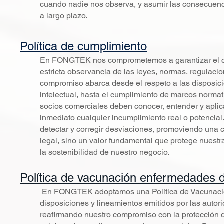
cuando nadie nos observa, y asumir las consecuencia
a largo plazo.
Política de cumplimiento
En FONGTEK nos comprometemos a garantizar el cum
estricta observancia de las leyes, normas, regulac
compromiso abarca desde el respeto a las disposicio
intelectual, hasta el cumplimiento de marcos normati
socios comerciales deben conocer, entender y aplica
inmediato cualquier incumplimiento real o potencial
detectar y corregir desviaciones, promoviendo una 
legal, sino un valor fundamental que protege nuestr
la sostenibilidad de nuestro negocio.
Política de vacunación enfermedades 
En FONGTEK adoptamos una Política de Vacunación
disposiciones y lineamientos emitidos por las autor
reafirmando nuestro compromiso con la protección de