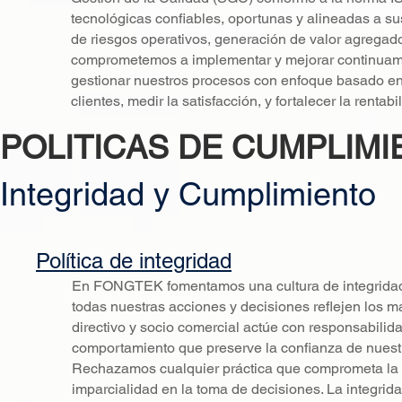
tecnológicas confiables, oportunas y alineadas a sus
de riesgos operativos, generación de valor agregado
comprometemos a implementar y mejorar continuamen
gestionar nuestros procesos con enfoque basado en 
clientes, medir la satisfacción, y fortalecer la rentab
POLITICAS DE CUMPLIMI
Integridad y Cumplimiento
Política de integridad
En FONGTEK fomentamos una cultura de integridad b
todas nuestras acciones y decisiones reflejen los 
directivo y socio comercial actúe con responsabilid
comportamiento que preserve la confianza de nuestr
Rechazamos cualquier práctica que comprometa la ve
imparcialidad en la toma de decisiones. La integri