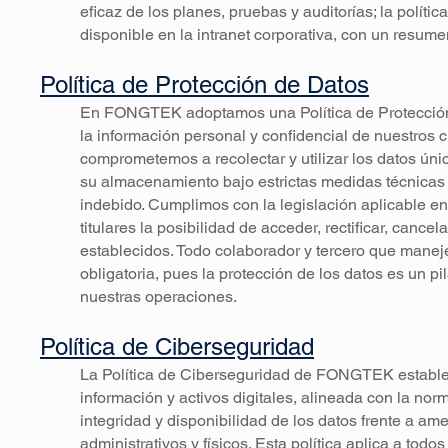
eficaz de los planes, pruebas y auditorías; la políti
disponible en la intranet corporativa, con un resumen
Política de Protección de Datos
En FONGTEK adoptamos una Política de Protección d
la información personal y confidencial de nuestros 
comprometemos a recolectar y utilizar los datos ún
su almacenamiento bajo estrictas medidas técnicas y
indebido. Cumplimos con la legislación aplicable en
titulares la posibilidad de acceder, rectificar, can
establecidos. Todo colaborador y tercero que mane
obligatoria, pues la protección de los datos es un pi
nuestras operaciones.
Política de Ciberseguridad
La Política de Ciberseguridad de FONGTEK establec
información y activos digitales, alineada con la no
integridad y disponibilidad de los datos frente a am
administrativos y físicos. Esta política aplica a tod