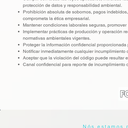
protección de datos y responsabilidad ambiental.
Prohibición absoluta de sobornos, pagos indebidos, fr
comprometa la ética empresarial.
Mantener condiciones laborales seguras, promover l
Implementar prácticas de producción y operación r
normativas ambientales vigentes.
Proteger la información confidencial proporcionada
Notificar inmediatamente cualquier incumplimiento 
Aceptar que la violación del código puede resultar e
Canal confidencial para reporte de incumplimiento d
Nós estamos p