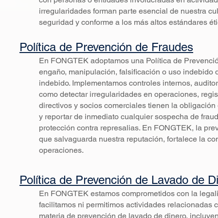
irregularidades forman parte esencial de nuestra c
seguridad y conforme a los más altos estándares éti
Política de Prevención de Fraudes
En FONGTEK adoptamos una Política de Prevención d
engaño, manipulación, falsificación o uso indebido d
indebido. Implementamos controles internos, auditorí
como detectar irregularidades en operaciones, regis
directivos y socios comerciales tienen la obligación
y reportar de inmediato cualquier sospecha de fraud
protección contra represalias. En FONGTEK, la pre
que salvaguarda nuestra reputación, fortalece la con
operaciones.
Política de Prevención de Lavado de D
En FONGTEK estamos comprometidos con la legalida
facilitamos ni permitimos actividades relacionadas 
materia de prevención de lavado de dinero, incluye