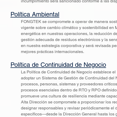
incumplimiento será sancionado conforme a las dispo
Política Ambiental
FONGTEK se compromete a operar de manera sosteni
vigente sobre cambio climático y sostenibilidad en 
energética en nuestras operaciones, la reducción de
gestión adecuada de residuos electrónicos y la sensi
en nuestra estrategia corporativa y será revisada p
mejores prácticas internacionales.
Política de Continuidad de Negocio
La Política de Continuidad de Negocio establece el 
adoptar un Sistema de Gestión de Continuidad del 
procesos, personas, sistemas y proveedores críticos
procesos esenciales dentro de RTO y RPO definidos, 
promueve una cultura de resiliencia mediante capac
Alta Dirección se compromete a proporcionar los recu
designar responsables y revisar periódicamente el
específicos—desde la Dirección General hasta los