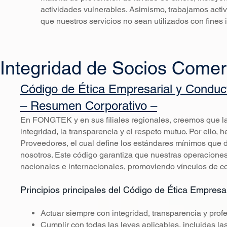
actividades vulnerables. Asimismo, trabajamos activ
que nuestros servicios no sean utilizados con fines il
Integridad de Socios Comer
Código de Ética Empresarial y Conduc
– Resumen Corporativo –
En FONGTEK y en sus filiales regionales, creemos que la
integridad, la transparencia y el respeto mutuo. Por ello
Proveedores, el cual define los estándares mínimos que 
nosotros. Este código garantiza que nuestras operaciones
nacionales e internacionales, promoviendo vínculos de co
Principios principales del Código de Ética Empresar
Actuar siempre con integridad, transparencia y pr
Cumplir con todas las leyes aplicables, incluidas l