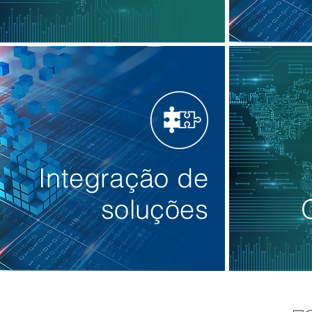
Integração de
soluções