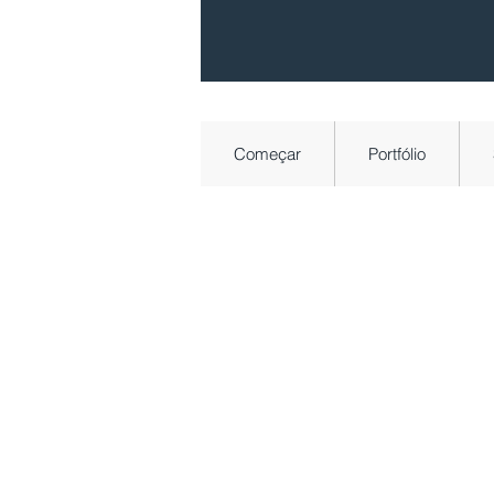
Começar
Portfólio