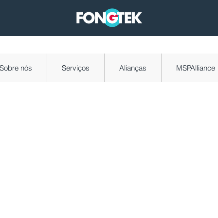
Sobre nós
Serviços
Alianças
MSPAlliance