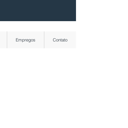
Empregos
Contato