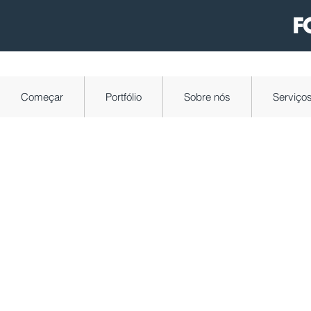
Começar
Portfólio
Sobre nós
Serviço