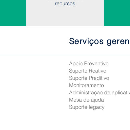
recursos
Serviços gere
Apoio Preventivo
Suporte Reativo
Suporte Preditivo
Monitoramento
Administração de aplicati
Mesa de ajuda
Suporte legacy