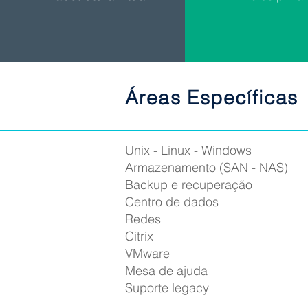
Áreas Específicas
Unix - Linux - Windows
Armazenamento (SAN - NAS)
Backup e recuperação
Centro de dados
Redes
Citrix
VMware
Mesa de ajuda
Suporte legacy